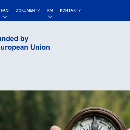
FAQ
DOKUMENTY
KM
KONTAKTY