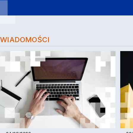
WIADOMOŚCI