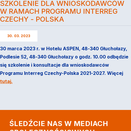
SZKOLENIE DLA WNIOSKODAWCÓW
W RAMACH PROGRAMU INTERREG
CZECHY - POLSKA
30. 03. 2023
30 marca 2023 r. w Hotelu ASPEN, 48-340 Głuchołazy,
Podlesie 52, 48-340 Głuchołazy o godz. 10.00 odbędzie
się szkolenie i konsultacje dla wnioskodawców
Programu Interreg Czechy-Polska 2021-2027.
Więcej
tutaj
.
ŚLEDŹCIE NAS W MEDIACH