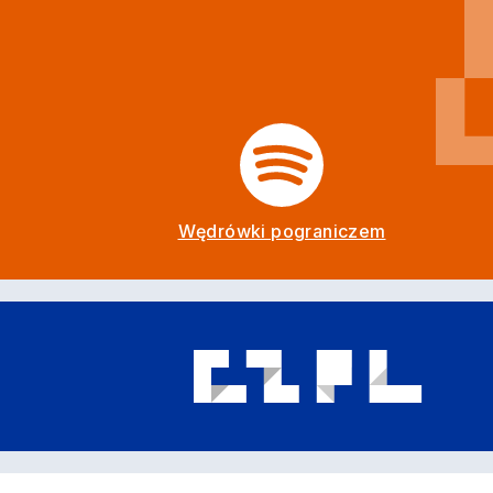
Wędrówki pograniczem