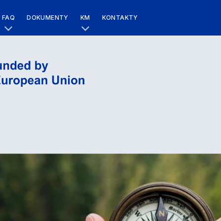
FAQ
DOKUMENTY
KM
KONTAKTY