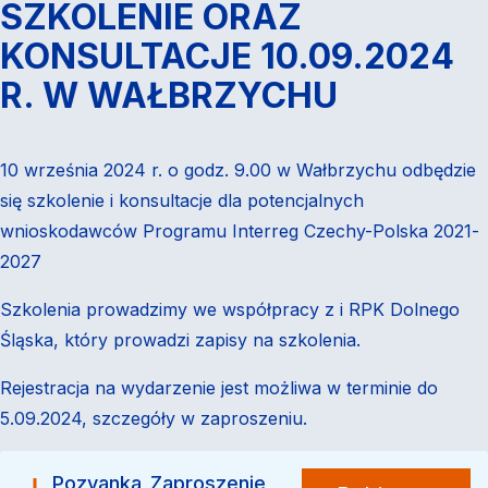
SZKOLENIE ORAZ
KONSULTACJE 10.09.2024
R. W WAŁBRZYCHU
10 września 2024 r. o godz. 9.00 w Wałbrzychu odbędzie
się szkolenie i konsultacje dla potencjalnych
wnioskodawców Programu Interreg Czechy-Polska 2021-
2027
Szkolenia prowadzimy we współpracy z i RPK Dolnego
Śląska, który prowadzi zapisy na szkolenia.
Rejestracja na wydarzenie jest możliwa w terminie do
5.09.2024, szczegóły w zaproszeniu.
Pozvanka_Zaproszenie