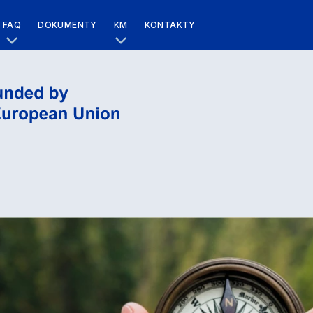
FAQ
DOKUMENTY
KM
KONTAKTY