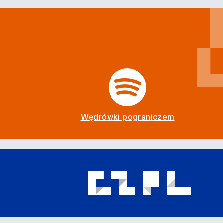
Wędrówki pograniczem