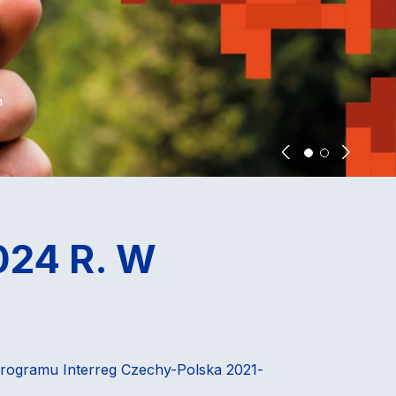
24 R. W
 Programu Interreg Czechy-Polska 2021-