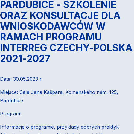
PARDUBICE - SZKOLENIE
ORAZ KONSULTACJE DLA
WNIOSKODAWCÓW W
RAMACH PROGRAMU
INTERREG CZECHY-POLSKA
2021-2027
Data: 30.05.2023 r.
Miejsce: Sala Jana Kašpara, Komenského nám. 125,
Pardubice
Program:
Informacje o programie, przykłady dobrych praktyk