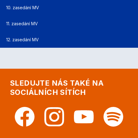
10. zasedání MV
11. zasedání MV
12. zasedání MV
SLEDUJTE NÁS TAKÉ NA
SOCIÁLNÍCH SÍTÍCH