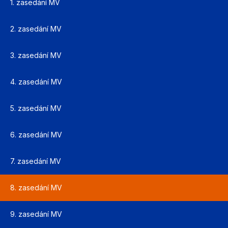
1. zasedání MV
2. zasedání MV
3. zasedání MV
4. zasedání MV
5. zasedání MV
6. zasedání MV
7. zasedání MV
8. zasedání MV
9. zasedání MV