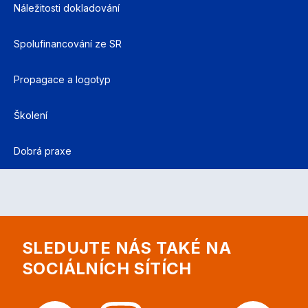
Náležitosti dokladování
Spolufinancování ze SR
Propagace a logotyp
Školení
Dobrá praxe
SLEDUJTE NÁS TAKÉ NA
SOCIÁLNÍCH SÍTÍCH