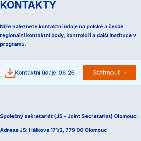
KONTAKTY
Níže naleznete kontaktní údaje na polské a české
regionální kontaktní body, kontroloří a další instituce v
programu.
Stáhnout
Kontaktní údaje_06_26
Společný sekretariát (JS - Joint Secretariat) Olomouc:
Adresa JS: Hálkova 171/2, 779 00 Olomouc