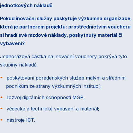
jednotkových nákladů
Pokud inovační služby poskytuje výzkumná organizace,
která je partnerem projektu: prostřednictvím voucheru
si hradí své mzdové náklady, poskytnutý materiál či
vybavení?
Jednorázová částka na inovační vouchery pokrývá tyto
skupiny nákladů:
poskytování poradenských služeb malým a středním
podnikům ze strany výzkumných institucí;
rozvoj digitálních schopností MSP;
vědecké a technické vybavení a materiál;
nástroje ICT.