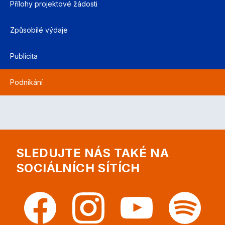
Přílohy projektové žádosti
Způsobilé výdaje
Publicita
Podnikání
SLEDUJTE NÁS TAKÉ NA
SOCIÁLNÍCH SÍTÍCH