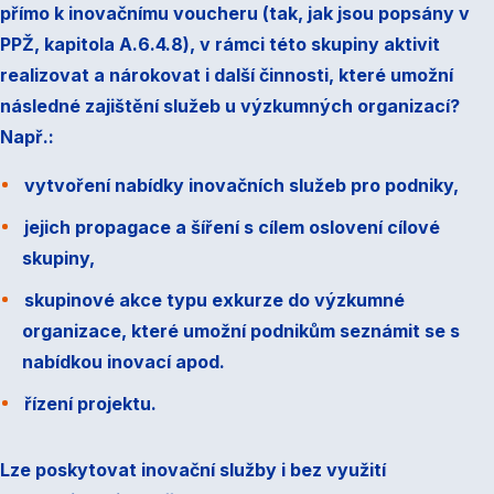
přímo k inovačnímu voucheru (tak, jak jsou popsány v
PPŽ, kapitola A.6.4.8), v rámci této skupiny aktivit
realizovat a nárokovat i další činnosti, které umožní
následné zajištění služeb u výzkumných organizací?
Např.:
vytvoření nabídky inovačních služeb pro podniky,
jejich propagace a šíření s cílem oslovení cílové
skupiny,
skupinové akce typu exkurze do výzkumné
organizace, které umožní podnikům seznámit se s
nabídkou inovací apod.
řízení projektu.
Lze poskytovat inovační služby i bez využití