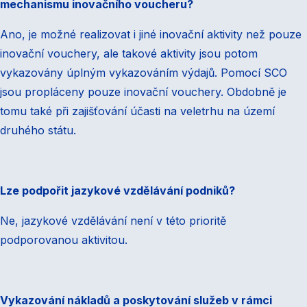
mechanismu inovačního voucheru?
Ano, je možné realizovat i jiné inovační aktivity než pouze
inovační vouchery, ale takové aktivity jsou potom
vykazovány úplným vykazováním výdajů. Pomocí SCO
jsou propláceny pouze inovační vouchery. Obdobně je
tomu také při zajišťování účasti na veletrhu na území
druhého státu.
Lze podpořit jazykové vzdělávání podniků?
Ne, jazykové vzdělávání není v této prioritě
podporovanou aktivitou.
Vykazování nákladů a poskytování služeb v rámci