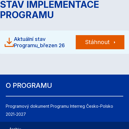
STAV IMPLEMENTACE
PROGRAMU
Aktuální stav
Stáhnout
Programu_březen 26
O PROGRAMU
Programový dokument Programu Interreg Česko-Polsko
2021-2027