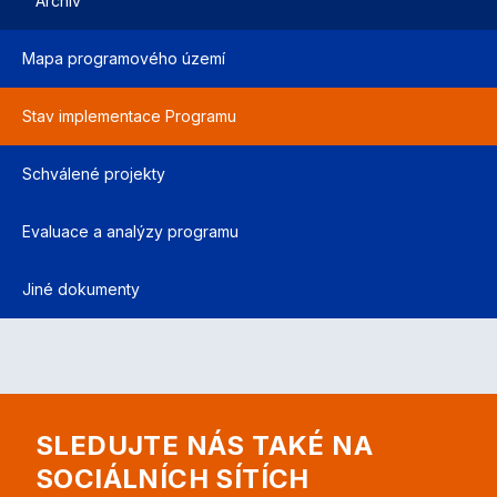
Archiv
Mapa programového území
Stav implementace Programu
Schválené projekty
Evaluace a analýzy programu
Jiné dokumenty
SLEDUJTE NÁS TAKÉ NA
SOCIÁLNÍCH SÍTÍCH