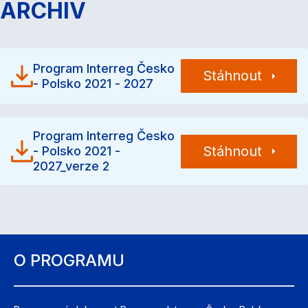
ARCHIV
Program Interreg Česko
Stáhnout
- Polsko 2021 - 2027
Program Interreg Česko
Stáhnout
- Polsko 2021 -
2027_verze 2
O PROGRAMU