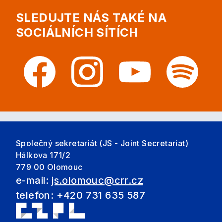
SLEDUJTE NÁS TAKÉ NA
SOCIÁLNÍCH SÍTÍCH
Společný sekretariát (JS - Joint Secretariat)
Hálkova 171/2
779 00 Olomouc
e-mail:
js.olomouc@crr.cz
telefon: +420 731 635 587