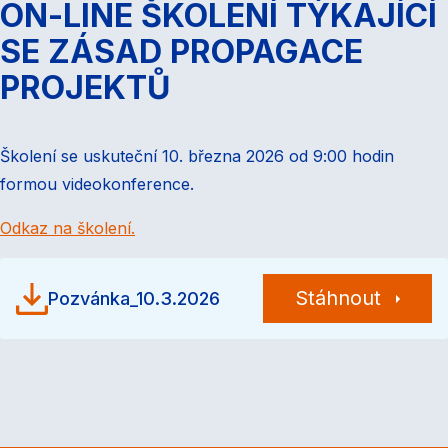
ON-LINE ŠKOLENÍ TÝKAJÍCÍ
SE ZÁSAD PROPAGACE
PROJEKTŮ
Školení se uskuteční 10. března 2026 od 9:00 hodin
formou videokonference.
Odkaz na školení.
Stáhnout
Pozvánka_10.3.2026