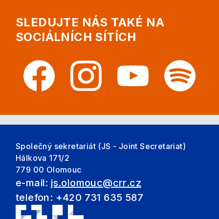
SLEDUJTE NÁS TAKÉ NA
SOCIÁLNÍCH SÍTÍCH
Společný sekretariát (JS - Joint Secretariat)
Hálkova 171/2
779 00 Olomouc
e-mail:
js.olomouc@crr.cz
telefon: +420 731 635 587