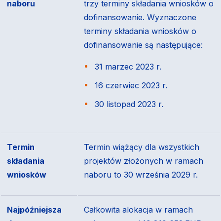
naboru
trzy terminy składania wniosków o
dofinansowanie. Wyznaczone
terminy składania wniosków o
dofinansowanie są następujące:
31 marzec 2023 r.
16 czerwiec 2023 r.
30 listopad 2023 r.
Termin
Termin wiążący dla wszystkich
składania
projektów złożonych w ramach
wniosków
naboru to 30 września 2029 r.
Najpóźniejsza
Całkowita alokacja w ramach