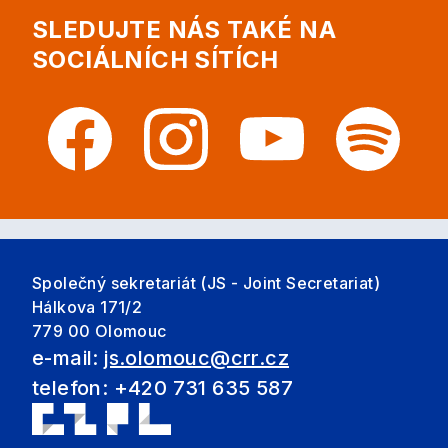
SLEDUJTE NÁS TAKÉ NA
SOCIÁLNÍCH SÍTÍCH
Společný sekretariát (JS - Joint Secretariat)
Hálkova 171/2
779 00 Olomouc
e-mail:
js.olomouc@crr.cz
telefon: +420 731 635 587