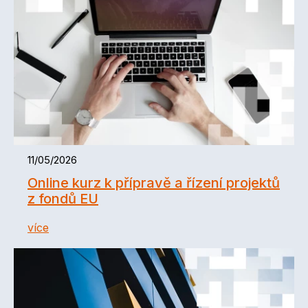
11/05/2026
Online kurz k přípravě a řízení projektů
z fondů EU
více