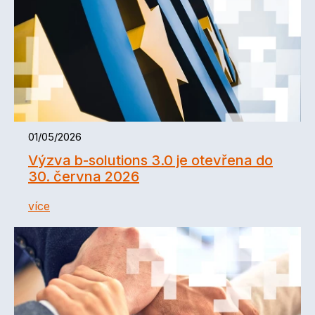
01/05/2026
Výzva b-solutions 3.0 je otevřena do
30. června 2026
více