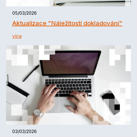
05/03/2026
Aktualizace "Náležitostí dokladování"
více
03/03/2026