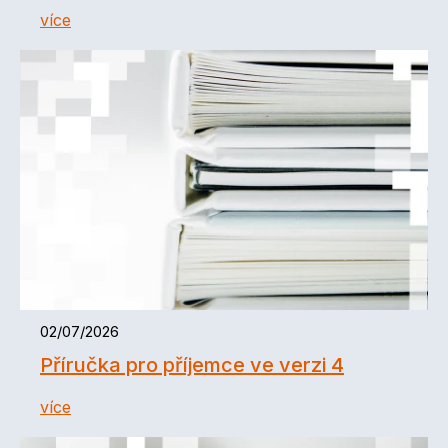
více
02/07/2026
Příručka pro příjemce ve verzi 4
více