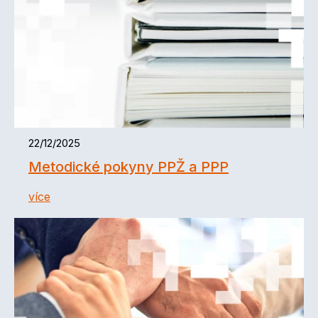
22/12/2025
Metodické pokyny PPŽ a PPP
více