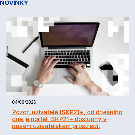
NOVINKY
04/08/2026
Pozor, uživatelé ISKP21+, od dnešního
dne je portál ISKP21+ dostupný v
novém uživatelském prostředí.