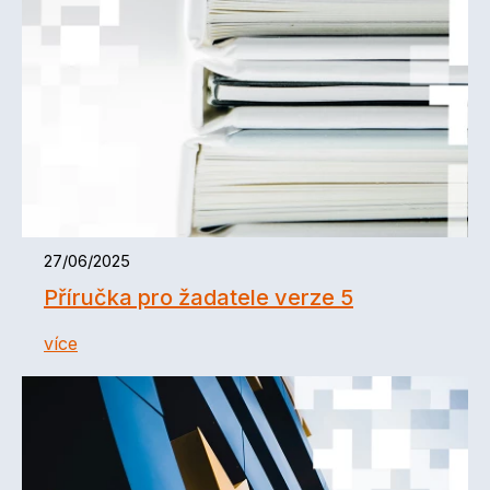
27/06/2025
Příručka pro žadatele verze 5
více