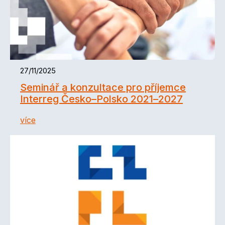
27/11/2025
Seminář a konzultace pro příjemce
Interreg Česko–Polsko 2021–2027
více