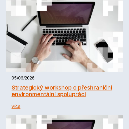
05/06/2026
Strategický workshop o přeshraniční
environmentální spolupráci
více