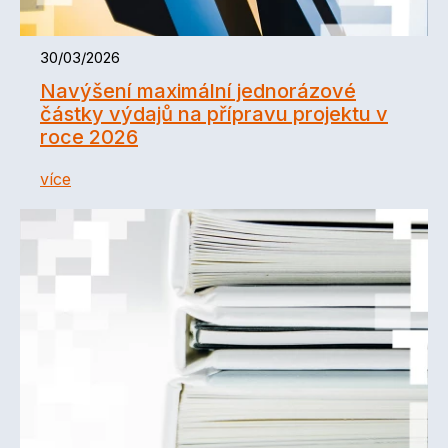
30/03/2026
Navýšení maximální jednorázové
částky výdajů na přípravu projektu v
roce 2026
více